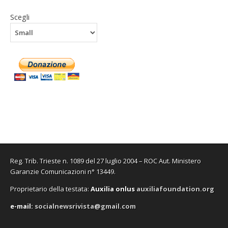
Scegli
Reg. Trib. Trieste n. 1089 del 27 luglio 2004 – ROC Aut. Ministero
Garanzie Comunicazioni n° 13449.
Proprietario della testata:
A
uxilia onlus
auxiliafoundation.org
e-mail:
socialnewsrivista@gmail.com