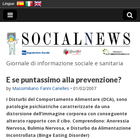
Lingue
Giornale di informazione sociale e sanitaria
SocialNews
E se puntassimo alla prevenzione?
by
Massimiliano Fanni Canelles
•
01/02/2007
I Disturbi del Comportamento Alimentare (DCA), sono
patologie psichiatriche caratterizzate da una
distorsione dell’immagine corporea con conseguente
alterato rapporto con il cibo. Comprendono: Anoressia
Nervosa, Bulimia Nervosa, e Disturbo da Alimentazione
Incontrollata (Binge Eating Disorder)