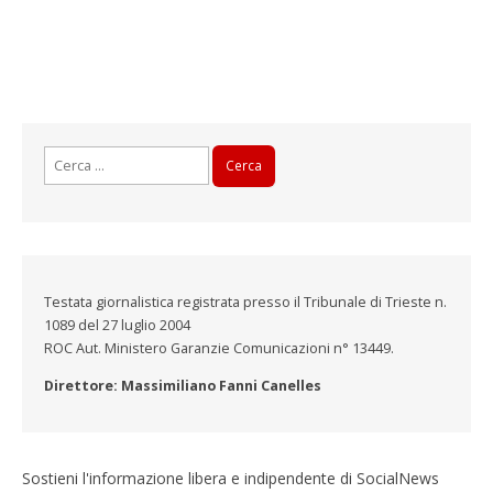
Ricerca
per:
Testata giornalistica registrata presso il Tribunale di Trieste n.
1089 del 27 luglio 2004
ROC Aut. Ministero Garanzie Comunicazioni n° 13449.
Direttore: Massimiliano Fanni Canelles
Sostieni l'informazione libera e indipendente di SocialNews