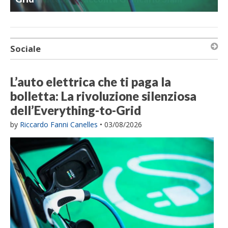
Sociale
L’auto elettrica che ti paga la
bolletta: La rivoluzione silenziosa
dell’Everything-to-Grid
by
Riccardo Fanni Canelles
•
03/08/2026