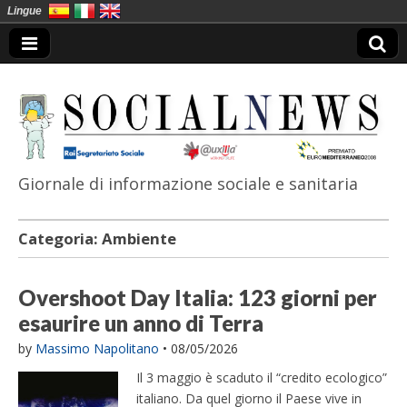
Lingue
Giornale di informazione sociale e sanitaria
SocialNews
Categoria:
Ambiente
Overshoot Day Italia: 123 giorni per
esaurire un anno di Terra
by
Massimo Napolitano
•
08/05/2026
Il 3 maggio è scaduto il “credito ecologico”
italiano. Da quel giorno il Paese vive in