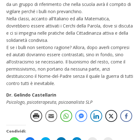
da un gruppo di riferimento che nella scuola avrà il compito di
vigilare perché i bulli non prevarichino.
Nella classi, accanto all’Italiano ed alla Matematica,
dovrebbero essere attivati i Cerchi della Parola, dove si discuta
e ci si impegna nelle pratiche della Cittadinanza attiva e della
solidarietà condivisa.
E se i bulli non sentono ragione? Allora, dopo averli compresi
ed aiutati dovranno essere contrastati, sino in fondo, sino
all’ostracismo se necessario. Il buonismo del resto, come il
permissivismo, non portano da nessuna parte, anzi
destituiscono il Nome-del-Padre senza il quale la guerra di tutti
contro tutti è inevitabile.
Dr. Gelindo Castellarin
Psicologo, psicoterapeuta, psicoanalista SLP
Condividi: