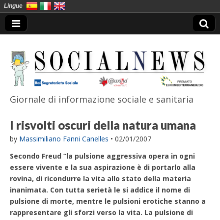
Lingue
Giornale di informazione sociale e sanitaria
SocialNews
I risvolti oscuri della natura umana
by
Massimiliano Fanni Canelles
•
02/01/2007
Secondo Freud “la pulsione aggressiva opera in ogni
essere vivente e la sua aspirazione è di portarlo alla
rovina, di ricondurre la vita allo stato della materia
inanimata. Con tutta serietà le si addice il nome di
pulsione di morte, mentre le pulsioni erotiche stanno a
rappresentare gli sforzi verso la vita. La pulsione di