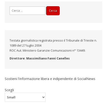
Ricerca
per:
Testata giornalistica registrata presso il Tribunale di Trieste n.
1089 del 27 luglio 2004
ROC Aut. Ministero Garanzie Comunicazioni n° 13449.
Direttore: Massimiliano Fanni Canelles
Sostieni l'informazione libera e indipendente di SocialNews
Scegli