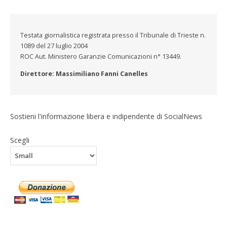
Testata giornalistica registrata presso il Tribunale di Trieste n.
1089 del 27 luglio 2004
ROC Aut. Ministero Garanzie Comunicazioni n° 13449.
Direttore: Massimiliano Fanni Canelles
Sostieni l'informazione libera e indipendente di SocialNews
Scegli