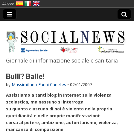
Lingue
Giornale di informazione sociale e sanitaria
SocialNews
Bulli? Balle!
by
Massimiliano Fanni Canelles
•
02/01/2007
Assistiamo a tanti blog in Internet sulla violenza
scolastica, ma nessuno si interroga
su quanto ciascuno di noi è violento nella propria
quotidianità e nelle proprie manifestazioni:
corsa al potere, ambizione, autoritarismo, violenza,
mancanza di compassione