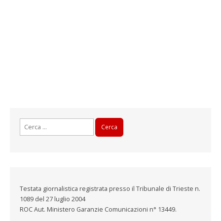
Ricerca
per:
Testata giornalistica registrata presso il Tribunale di Trieste n.
1089 del 27 luglio 2004
ROC Aut. Ministero Garanzie Comunicazioni n° 13449.