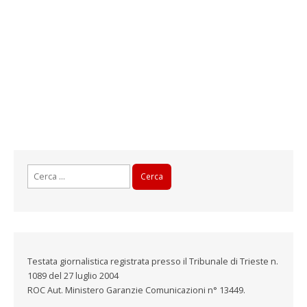
Ricerca
per:
Testata giornalistica registrata presso il Tribunale di Trieste n.
1089 del 27 luglio 2004
ROC Aut. Ministero Garanzie Comunicazioni n° 13449.