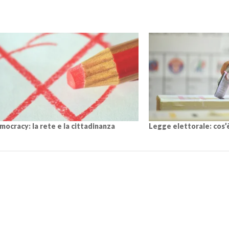
mocracy: la rete e la cittadinanza
Legge elettorale: cos’