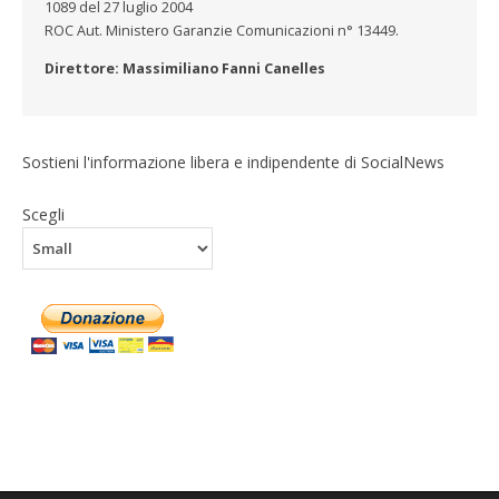
1089 del 27 luglio 2004
ROC Aut. Ministero Garanzie Comunicazioni n° 13449.
Direttore: Massimiliano Fanni Canelles
Sostieni l'informazione libera e indipendente di SocialNews
Scegli