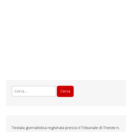
Ricerca
per:
Testata giornalistica registrata presso il Tribunale di Trieste n.