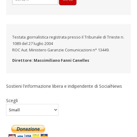
per:
Testata giornalistica registrata presso il Tribunale di Trieste n.
1089 del 27 luglio 2004
ROC Aut. Ministero Garanzie Comunicazioni n° 13449.
Direttore: Massimiliano Fanni Canelles
Sostieni l'informazione libera e indipendente di SocialNews
Scegli