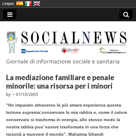
Lingue
Giornale di informazione sociale e sanitaria
SocialNews
La mediazione familiare e penale
minorile: una risorsa per i minori
by
•
01/10/2005
“Ho imparato attraverso la più amara esperienza questa
lezione suprema:conservare la mia rabbia e, come il calore
conservato si trasforma in energia, allo stesso modo la
nostra rabbia puo’ essere trasformata in una forza che
riuscirà a muovere il mondo”. Mahatma Ghandi