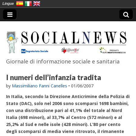
Lingue
Giornale di informazione sociale e sanitaria
SocialNews
I numeri dell’infanzia tradita
by
Massimiliano Fanni Canelles
•
01/06/2007
In Italia, secondo la Direzione Anticrimine della Polizia di
Stato (DAC), solo nel 2006 sono scomparsi 1698 bambini,
con una distribuzione pari al 41,1% del totale al Nord
Italia (698 minori), al 33,7% al Centro (572 minori) e al
25,2% al Sud e nelle isole (428 minori). L’80 per cento
degli scomparsi di media viene ritrovato, il rimanente