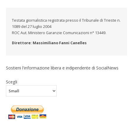
Testata giornalistica registrata presso il Tribunale di Trieste n.
1089 del 27 luglio 2004
ROC Aut. Ministero Garanzie Comunicazioni n° 13449.
Direttore: Massimiliano Fanni Canelles
Sostieni l'informazione libera e indipendente di SocialNews
Scegli