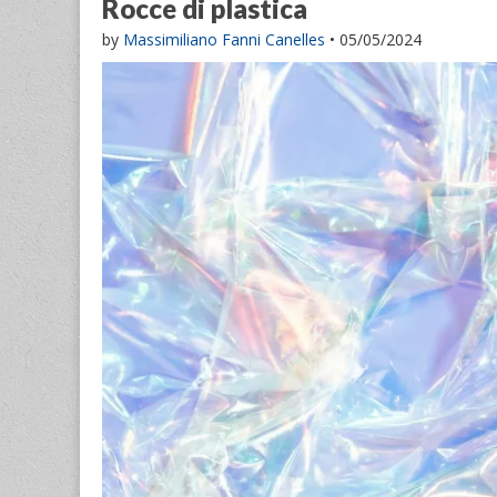
Rocce di plastica
by
Massimiliano Fanni Canelles
•
05/05/2024