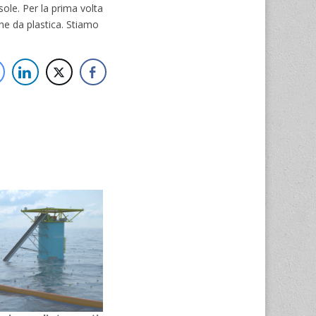
sole. Per la prima volta
che da plastica. Stiamo