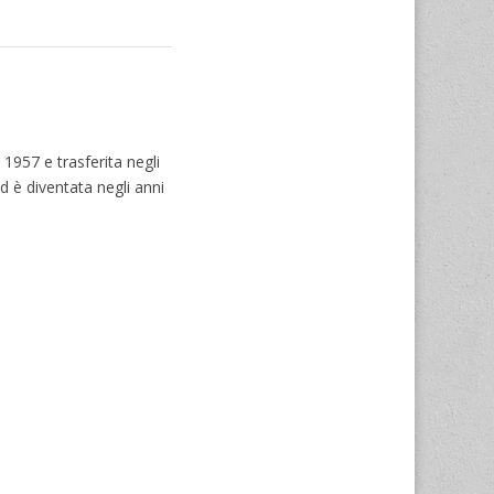
 1957 e trasferita negli
d è diventata negli anni