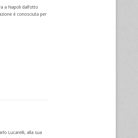
 a Napoli dall’otto
erazione è conosciuta per
lo Lucarelli, alla sua