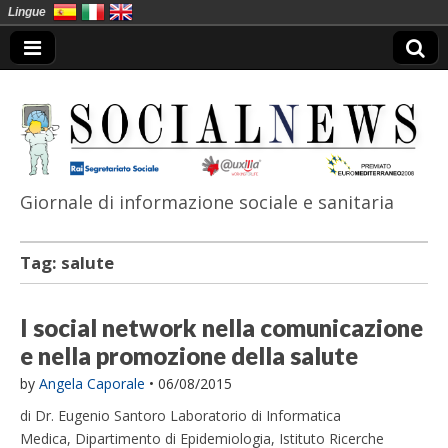
Lingue
Giornale di informazione sociale e sanitaria
SocialNews
Tag:
salute
I social network nella comunicazione
e nella promozione della salute
by
Angela Caporale
•
06/08/2015
di Dr. Eugenio Santoro Laboratorio di Informatica
Medica, Dipartimento di Epidemiologia, Istituto Ricerche