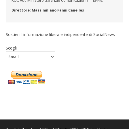
ROC Aut. Ministero Garanzie Comunicazioni n° 13449.
Direttore: Massimiliano Fanni Canelles
Sostieni l'informazione libera e indipendente di SocialNews
Scegli