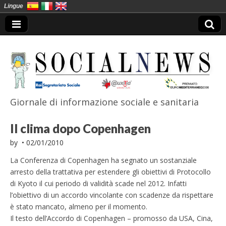
Lingue
Giornale di informazione sociale e sanitaria
SocialNews
Il clima dopo Copenhagen
by
•
02/01/2010
La Conferenza di Copenhagen ha segnato un sostanziale
arresto della trattativa per estendere gli obiettivi di Protocollo
di Kyoto il cui periodo di validità scade nel 2012. Infatti
l’obiettivo di un accordo vincolante con scadenze da rispettare
è stato mancato, almeno per il momento.
Il testo dell’Accordo di Copenhagen – promosso da USA, Cina,