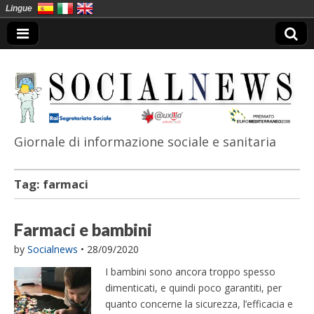
Lingue
Giornale di informazione sociale e sanitaria
SocialNews
Tag:
farmaci
Farmaci e bambini
by
Socialnews
•
28/09/2020
I bambini sono ancora troppo spesso
dimenticati, e quindi poco garantiti, per
quanto concerne la sicurezza, l’efficacia e