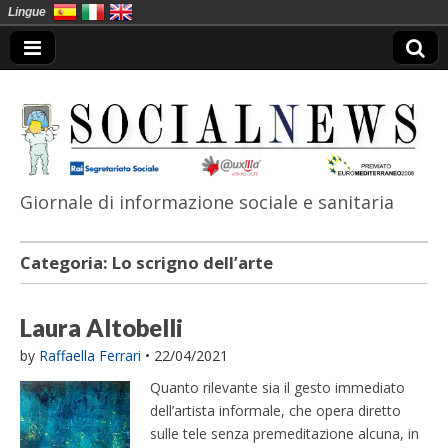
Lingue
Giornale di informazione sociale e sanitaria
SocialNews
Categoria:
Lo scrigno dell’arte
Laura Altobelli
by
Raffaella Ferrari
•
22/04/2021
Quanto rilevante sia il gesto immediato
dell’artista informale, che opera diretto
sulle tele senza premeditazione alcuna, in