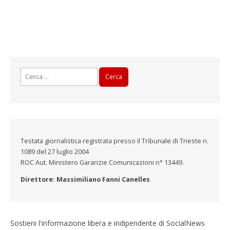
Ricerca
per:
Testata giornalistica registrata presso il Tribunale di Trieste n.
1089 del 27 luglio 2004
ROC Aut. Ministero Garanzie Comunicazioni n° 13449.
Direttore: Massimiliano Fanni Canelles
Sostieni l'informazione libera e indipendente di SocialNews