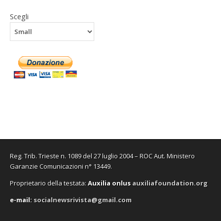
Scegli
Reg. Trib. Trieste n. 1089 del 27 luglio 2004 – ROC Aut. Ministero
Garanzie Comunicazioni n° 13449.
Proprietario della testata:
A
uxilia onlus
auxiliafoundation.org
e-mail:
socialnewsrivista@gmail.com