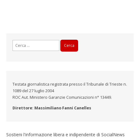
Ricerca
per:
Testata giornalistica registrata presso il Tribunale di Trieste n.
1089 del 27 luglio 2004
ROC Aut. Ministero Garanzie Comunicazioni n° 13449.
Direttore: Massimiliano Fanni Canelles
Sostieni l'informazione libera e indipendente di SocialNews