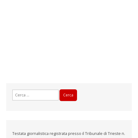
Ricerca
per:
Testata giornalistica registrata presso il Tribunale di Trieste n.