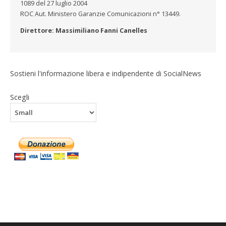
1089 del 27 luglio 2004
ROC Aut. Ministero Garanzie Comunicazioni n° 13449.
Direttore: Massimiliano Fanni Canelles
Sostieni l'informazione libera e indipendente di SocialNews
Scegli