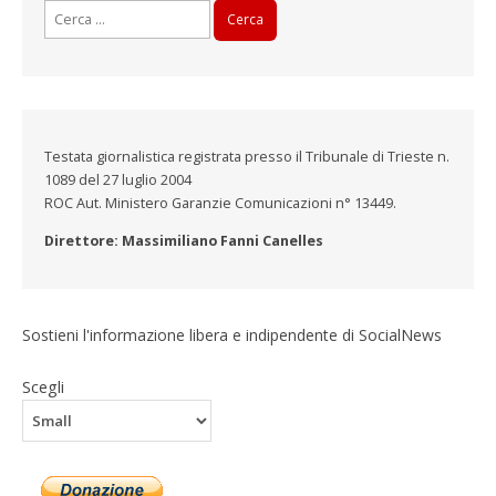
Ricerca
per:
Testata giornalistica registrata presso il Tribunale di Trieste n.
1089 del 27 luglio 2004
ROC Aut. Ministero Garanzie Comunicazioni n° 13449.
Direttore: Massimiliano Fanni Canelles
Sostieni l'informazione libera e indipendente di SocialNews
Scegli