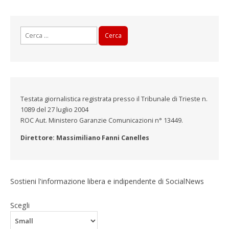
Ricerca
per:
Testata giornalistica registrata presso il Tribunale di Trieste n.
1089 del 27 luglio 2004
ROC Aut. Ministero Garanzie Comunicazioni n° 13449.
Direttore: Massimiliano Fanni Canelles
Sostieni l'informazione libera e indipendente di SocialNews
Scegli