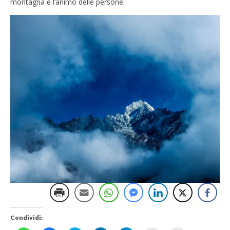
montagna e l’animo delle persone.
Condividi: