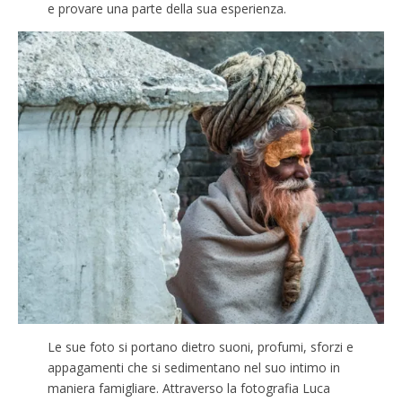
e provare una parte della sua esperienza.
Le sue foto si portano dietro suoni, profumi, sforzi e
appagamenti che si sedimentano nel suo intimo in
maniera famigliare. Attraverso la fotografia Luca