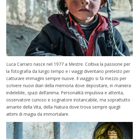
Luca Carraro nasce nel 1977 a Mestre. Coltiva la passione per
la fotografia da lungo tempo e i viaggi diventano pretesto per
catturare immagini sempre nuove. Il viaggio si fa mezzo per
scrivere nuovi diari della memoria dove depositare, in maniera
indelebile, spazi dell’anima. Personalità impulsiva e attenta,
osservatore curioso e sognatore instancabile, ma soprattutto
amante della Vita, della Natura dove trova sempre quegli
attimi di magia da immortalare.