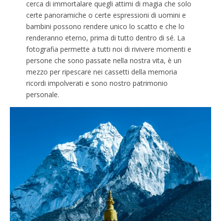
cerca di immortalare quegli attimi di magia che solo
certe panoramiche o certe espressioni di uomini e
bambini possono rendere unico lo scatto e che lo
renderanno eterno, prima di tutto dentro di sé. La
fotografia permette a tutti noi di rivivere momenti e
persone che sono passate nella nostra vita, è un
mezzo per ripescare nei cassetti della memoria
ricordi impolverati e sono nostro patrimonio
personale.