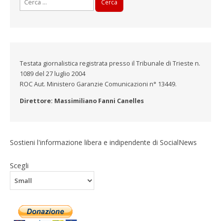
per:
Testata giornalistica registrata presso il Tribunale di Trieste n.
1089 del 27 luglio 2004
ROC Aut. Ministero Garanzie Comunicazioni n° 13449.
Direttore: Massimiliano Fanni Canelles
Sostieni l'informazione libera e indipendente di SocialNews
Scegli