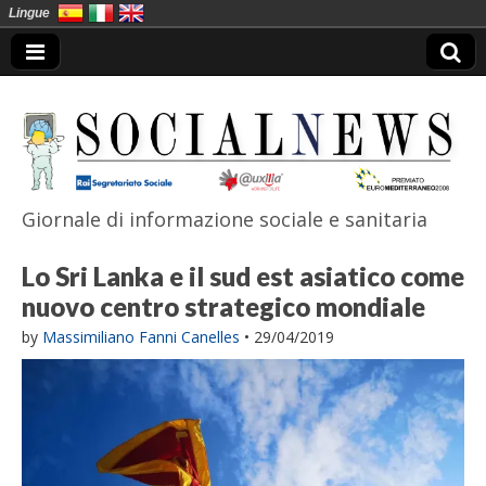
Lingue
Giornale di informazione sociale e sanitaria
SocialNews
Lo Sri Lanka e il sud est asiatico come
nuovo centro strategico mondiale
by
Massimiliano Fanni Canelles
•
29/04/2019