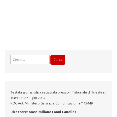
Ricerca
per:
Testata giornalistica registrata presso il Tribunale di Trieste n.
1089 del 27 luglio 2004
ROC Aut. Ministero Garanzie Comunicazioni n° 13449.
Direttore: Massimiliano Fanni Canelles