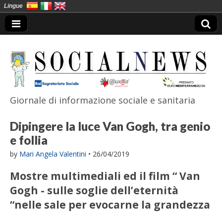
Lingue
Giornale di informazione sociale e sanitaria
SocialNews
Dipingere la luce Van Gogh, tra genio
e follia
by
Mari Angela Valentini
•
26/04/2019
Mostre multimediali ed il film “ Van
Gogh - sulle soglie dell’eternità
“nelle sale per evocarne la grandezza