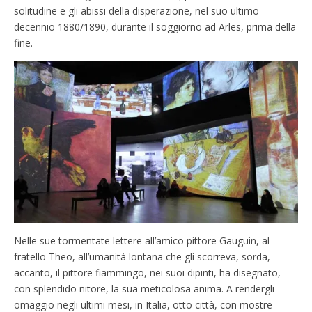
solitudine e gli abissi della disperazione, nel suo ultimo
decennio 1880/1890, durante il soggiorno ad Arles, prima della
fine.
Nelle sue tormentate lettere all’amico pittore Gauguin, al
fratello Theo, all’umanità lontana che gli scorreva, sorda,
accanto, il pittore fiammingo, nei suoi dipinti, ha disegnato,
con splendido nitore, la sua meticolosa anima. A rendergli
omaggio negli ultimi mesi, in Italia, otto città, con mostre