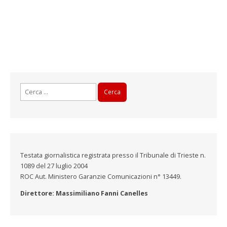
Ricerca
per:
Testata giornalistica registrata presso il Tribunale di Trieste n.
1089 del 27 luglio 2004
ROC Aut. Ministero Garanzie Comunicazioni n° 13449.
Direttore: Massimiliano Fanni Canelles