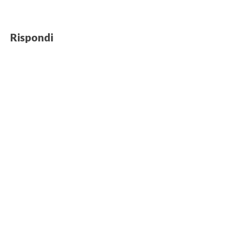
Rispondi