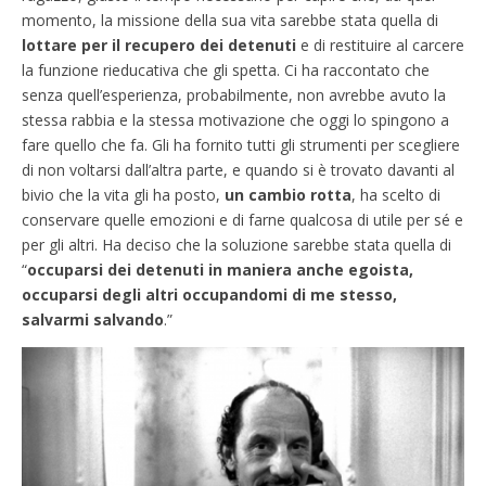
momento, la missione della sua vita sarebbe stata quella di
lottare per il recupero dei detenuti
e di restituire al carcere
la funzione rieducativa che gli spetta. Ci ha raccontato che
senza quell’esperienza, probabilmente, non avrebbe avuto la
stessa rabbia e la stessa motivazione che oggi lo spingono a
fare quello che fa. Gli ha fornito tutti gli strumenti per scegliere
di non voltarsi dall’altra parte, e quando si è trovato davanti al
bivio che la vita gli ha posto,
un cambio rotta
, ha scelto di
conservare quelle emozioni e di farne qualcosa di utile per sé e
per gli altri. Ha deciso che la soluzione sarebbe stata quella di
“
occuparsi dei detenuti in maniera anche egoista,
occuparsi degli altri occupandomi di me stesso,
salvarmi salvando
.”