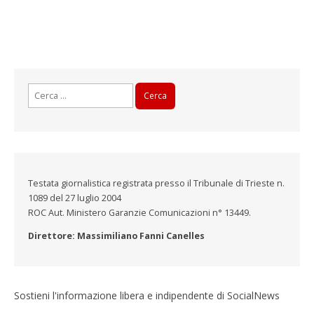
Ricerca
per:
Testata giornalistica registrata presso il Tribunale di Trieste n.
1089 del 27 luglio 2004
ROC Aut. Ministero Garanzie Comunicazioni n° 13449.
Direttore: Massimiliano Fanni Canelles
Sostieni l'informazione libera e indipendente di SocialNews