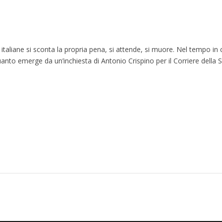
i italiane si sconta la propria pena, si attende, si muore. Nel tempo in
anto emerge da un’inchiesta di Antonio Crispino per il Corriere della