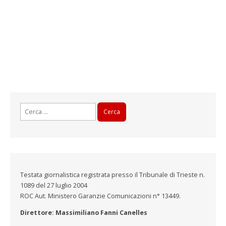
Ricerca
per:
Testata giornalistica registrata presso il Tribunale di Trieste n.
1089 del 27 luglio 2004
ROC Aut. Ministero Garanzie Comunicazioni n° 13449.
Direttore: Massimiliano Fanni Canelles