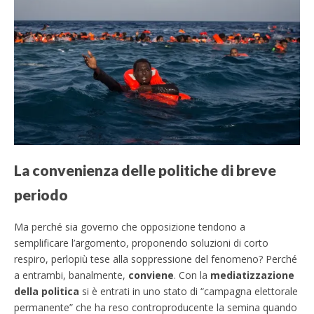
La convenienza delle politiche di breve
periodo
Ma perché sia governo che opposizione tendono a
semplificare l’argomento, proponendo soluzioni di corto
respiro, perlopiù tese alla soppressione del fenomeno? Perché
a entrambi, banalmente,
conviene
. Con la
mediatizzazione
della politica
si è entrati in uno stato di “campagna elettorale
permanente” che ha reso controproducente la semina quando