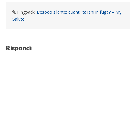
Pingback:
L’esodo silente: quanti italiani in fuga? – My
Salute
Rispondi