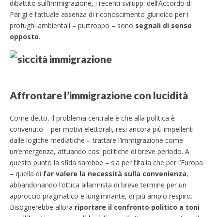
dibattito sull’immigrazione, i recenti sviluppi dell’Accordo di
Parigi e l’attuale assenza di riconoscimento giuridico per i
profughi ambientali – purtroppo – sono
segnali di senso
opposto
.
Affrontare l’immigrazione con lucidità
Come detto, il problema centrale è che alla politica è
convenuto – per motivi elettorali, resi ancora più impellenti
dalle logiche mediatiche – trattare l’immigrazione come
un’emergenza, attuando così politiche di breve periodo. A
questo punto la sfida sarebbe – sia per l’Italia che per l’Europa
– quella di
far valere la necessità sulla convenienza
,
abbandonando l’ottica allarmista di breve termine per un
approccio pragmatico e lungimirante, di più ampio respiro.
Bisognerebbe allora
riportare il confronto politico a toni