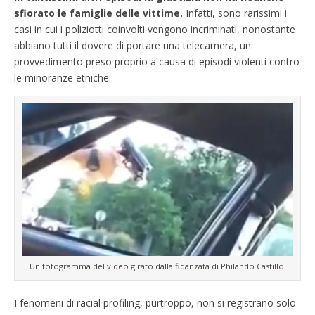
sfiorato le famiglie delle vittime.
Infatti, sono rarissimi i
casi in cui i poliziotti coinvolti vengono incriminati, nonostante
abbiano tutti il dovere di portare una telecamera, un
provvedimento preso proprio a causa di episodi violenti contro
le minoranze etniche.
Un fotogramma del video girato dalla fidanzata di Philando Castillo.
I fenomeni di racial profiling, purtroppo, non si registrano solo