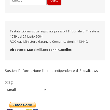
per:
Testata giornalistica registrata presso il Tribunale di Trieste n.
1089 del 27 luglio 2004
ROC Aut. Ministero Garanzie Comunicazioni n° 13449.
Direttore: Massimiliano Fanni Canelles
Sostieni l'informazione libera e indipendente di SocialNews
Scegli