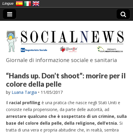
Lingue
Giornale di informazione sociale e sanitaria
SocialNews
“Hands up. Don’t shoot”: morire per il
colore della pelle
by
Luana Targia
•
11/05/2017
Il
racial profiling
è una pratica che nasce negli Stati Uniti e
consiste nella propensione, da parte delle autorità, ad
arrestare qualcuno che è sospettato di un crimine, sulla
base del colore della pelle, della religione, dell’etnia.
Si
tratta di una vera e propria abitudine che, in realtà, sembra