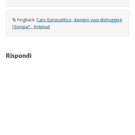
Pingback:
Caro Euroscettico, davvero vuoi distruggere
l'Europa? - Robinud
Rispondi