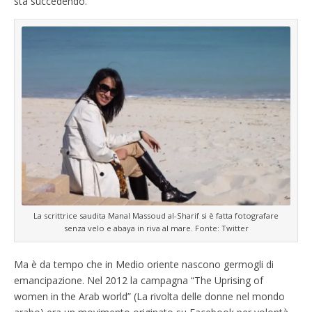
sta succedendo.
La scrittrice saudita Manal Massoud al-Sharif si è fatta fotografare
senza velo e abaya in riva al mare. Fonte: Twitter
Ma è da tempo che in Medio oriente nascono germogli di
emancipazione. Nel 2012 la campagna “The Uprising of
women in the Arab world” (La rivolta delle donne nel mondo