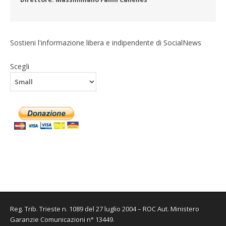
Sostieni l'informazione libera e indipendente di SocialNews
Scegli
Reg. Trib. Trieste n. 1089 del 27 luglio 2004 – ROC Aut. Ministero
Garanzie Comunicazioni n° 13449.