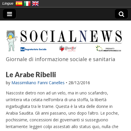
Lingue
Giornale di informazione sociale e sanitaria
SocialNews
Le Arabe Ribelli
by
Massimiliano Fanni Canelles
•
28/12/2016
Nascoste dietro non ad un velo, ma in uno scafandro,
un’intera vita celata nell’ombra di una stoffa, la libertà
ingarbugliata tra le trame. Questa è la vita delle donne in
Arabia Saudita. Gli anni passano, uno dopo l’altro. Le poche,
pochissime, concessioni dei governanti si susseguono
lentamente: leggeri colpi assestati allo status quo, nulla che