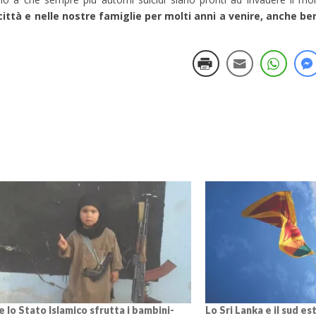
ttà e nelle nostre famiglie per molti anni a venire, anche be
 lo Stato Islamico sfrutta i bambini-
Lo Sri Lanka e il sud e