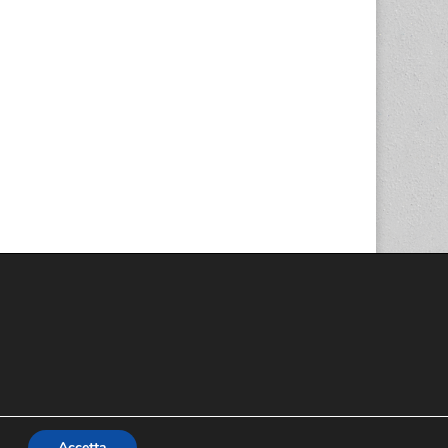
Accetta