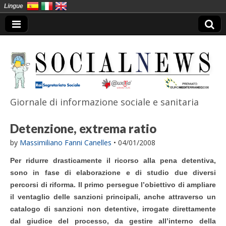
Lingue
Giornale di informazione sociale e sanitaria
SocialNews
Detenzione, extrema ratio
by
Massimiliano Fanni Canelles
•
04/01/2008
Per ridurre drasticamente il ricorso alla pena detentiva,
sono in fase di elaborazione e di studio due diversi
percorsi di riforma. Il primo persegue l’obiettivo di ampliare
il ventaglio delle sanzioni principali, anche attraverso un
catalogo di sanzioni non detentive, irrogate direttamente
dal giudice del processo, da gestire all’interno della