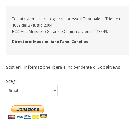
Testata giornalistica registrata presso il Tribunale di Trieste n.
1089 del 27 luglio 2004
ROC Aut. Ministero Garanzie Comunicazioni n° 13449.
Direttore: Massimiliano Fanni Canelles
Sostieni l'informazione libera e indipendente di SocialNews
Scegli