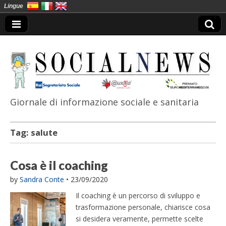
Lingue
Giornale di informazione sociale e sanitaria
SocialNews
Tag:
salute
Cosa è il coaching
by
Sandra Conte
•
23/09/2020
Il coaching è un percorso di sviluppo e
trasformazione personale, chiarisce cosa
si desidera veramente, permette scelte