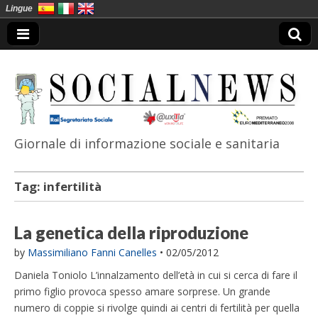
Lingue
Giornale di informazione sociale e sanitaria
SocialNews
Tag:
infertilità
La genetica della riproduzione
by
Massimiliano Fanni Canelles
•
02/05/2012
Daniela Toniolo L’innalzamento dell’età in cui si cerca di fare il
primo figlio provoca spesso amare sorprese. Un grande
numero di coppie si rivolge quindi ai centri di fertilità per quella