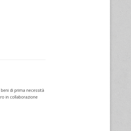
 beni di prima necessità
tro in collaborazione