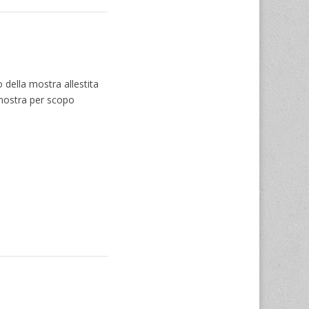
 della mostra allestita
 mostra per scopo