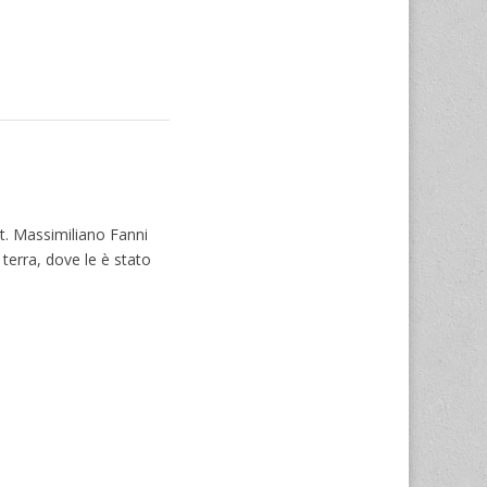
t. Massimiliano Fanni
 terra, dove le è stato