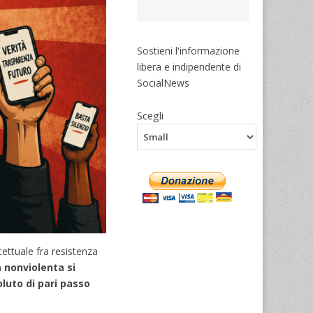
Sostieni l'informazione
libera e indipendente di
SocialNews
Scegli
ettuale fra resistenza
 nonviolenta si
luto di pari passo