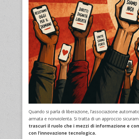
Quando si parla di liberazione, l’associazione automati
armata e nonviolenta. Si tratta di un approccio sicuram
trascuri il ruolo che i mezzi di informazione e 
con l’innovazione tecnologica.