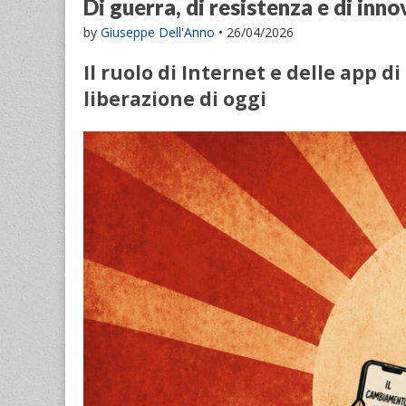
Di guerra, di resistenza e di inno
by
Giuseppe Dell'Anno
•
26/04/2026
Il ruolo di Internet e delle app d
liberazione di oggi