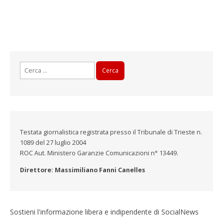
Ricerca
per:
Testata giornalistica registrata presso il Tribunale di Trieste n.
1089 del 27 luglio 2004
ROC Aut. Ministero Garanzie Comunicazioni n° 13449.
Direttore: Massimiliano Fanni Canelles
Sostieni l'informazione libera e indipendente di SocialNews