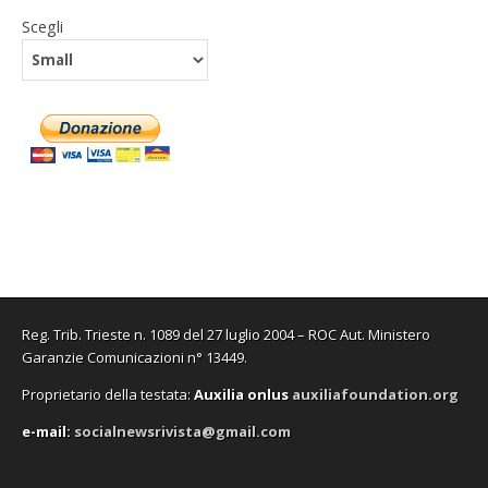
Scegli
Reg. Trib. Trieste n. 1089 del 27 luglio 2004 – ROC Aut. Ministero
Garanzie Comunicazioni n° 13449.
Proprietario della testata:
A
uxilia onlus
auxiliafoundation.org
e-mail:
socialnewsrivista@gmail.com