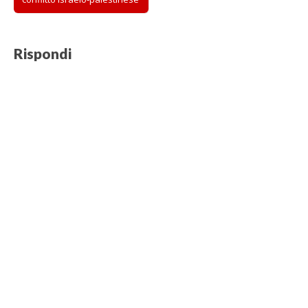
Rispondi