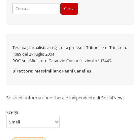
Ricerca
per:
Testata giornalistica registrata presso il Tribunale di Trieste n.
1089 del 27 luglio 2004
ROC Aut. Ministero Garanzie Comunicazioni n° 13449.
Direttore: Massimiliano Fanni Canelles
Sostieni l'informazione libera e indipendente di SocialNews
Scegli