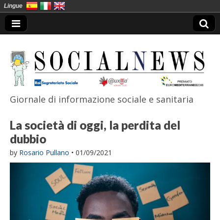
Lingue
Giornale di informazione sociale e sanitaria
SocialNews
La società di oggi, la perdita del
dubbio
by
Rosario Pullano
•
01/09/2021