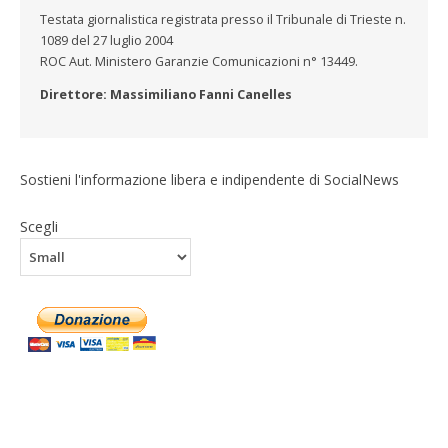
Testata giornalistica registrata presso il Tribunale di Trieste n.
1089 del 27 luglio 2004
ROC Aut. Ministero Garanzie Comunicazioni n° 13449.
Direttore: Massimiliano Fanni Canelles
Sostieni l'informazione libera e indipendente di SocialNews
Scegli