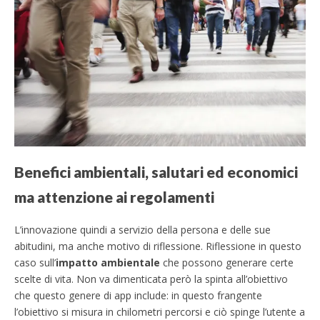
Benefici ambientali, salutari ed economici
ma attenzione ai regolamenti
L’innovazione quindi a servizio della persona e delle sue
abitudini, ma anche motivo di riflessione. Riflessione in questo
caso sull’
impatto ambientale
che possono generare certe
scelte di vita. Non va dimenticata però la spinta all’obiettivo
che questo genere di app include: in questo frangente
l’obiettivo si misura in chilometri percorsi e ciò spinge l’utente a