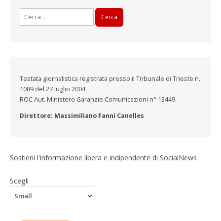
Ricerca
per:
Testata giornalistica registrata presso il Tribunale di Trieste n.
1089 del 27 luglio 2004
ROC Aut. Ministero Garanzie Comunicazioni n° 13449.
Direttore: Massimiliano Fanni Canelles
Sostieni l'informazione libera e indipendente di SocialNews
Scegli