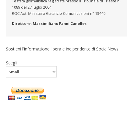
Testata giornalistica registrata presso il Tribunale di Trieste n.
1089 del 27 luglio 2004
ROC Aut. Ministero Garanzie Comunicazioni n° 13449.
Direttore: Massimiliano Fanni Canelles
Sostieni l'informazione libera e indipendente di SocialNews
Scegli