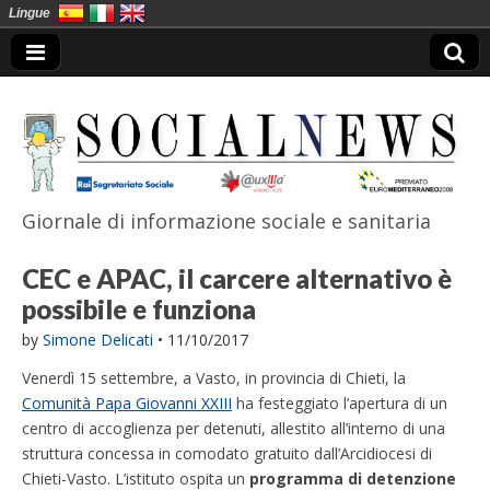
Lingue
Giornale di informazione sociale e sanitaria
SocialNews
CEC e APAC, il carcere alternativo è
possibile e funziona
by
Simone Delicati
•
11/10/2017
Venerdì 15 settembre, a Vasto, in provincia di Chieti, la
Comunità Papa Giovanni XXIII
ha festeggiato l’apertura di un
centro di accoglienza per detenuti, allestito all’interno di una
struttura concessa in comodato gratuito dall’Arcidiocesi di
Chieti-Vasto. L’istituto ospita un
programma
di detenzione