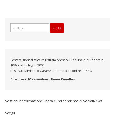
Ricerca
per:
Testata giornalistica registrata presso il Tribunale di Trieste n.
1089 del 27 luglio 2004
ROC Aut. Ministero Garanzie Comunicazioni n° 13449.
Direttore: Massimiliano Fanni Canelles
Sostieni l'informazione libera e indipendente di SocialNews
Scegli