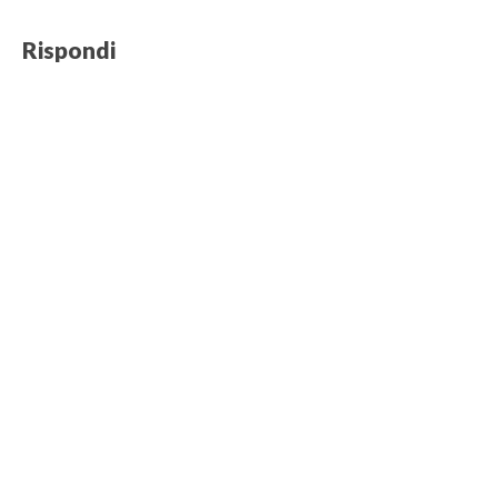
Rispondi