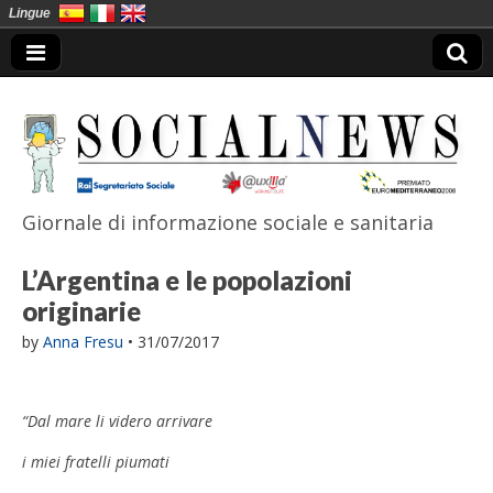
Lingue
Giornale di informazione sociale e sanitaria
SocialNews
L’Argentina e le popolazioni
originarie
by
Anna Fresu
•
31/07/2017
“Dal mare li videro arrivare
i miei fratelli piumati