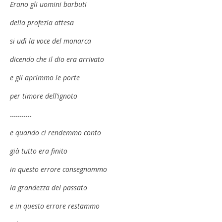
Erano gli uomini barbuti
della profezia attesa
si udì la voce del monarca
dicendo che il dio era arrivato
e gli aprimmo le porte
per timore dell’ignoto
………..
e quando ci rendemmo conto
già tutto era finito
in questo errore consegnammo
la grandezza del passato
e in questo errore restammo