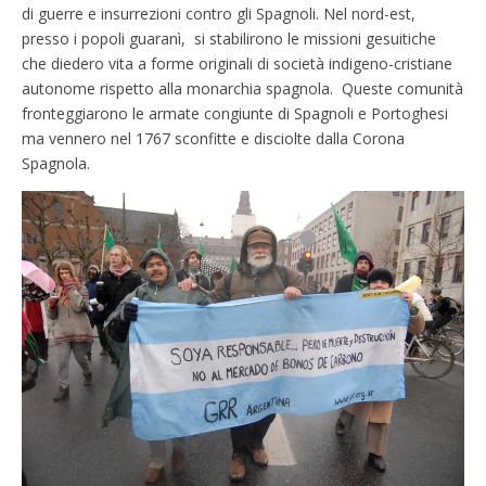
di guerre e insurrezioni contro gli Spagnoli. Nel nord-est,
presso i popoli guaranì, si stabilirono le missioni gesuitiche
che diedero vita a forme originali di società indigeno-cristiane
autonome rispetto alla monarchia spagnola. Queste comunità
fronteggiarono le armate congiunte di Spagnoli e Portoghesi
ma vennero nel 1767 sconfitte e disciolte dalla Corona
Spagnola.