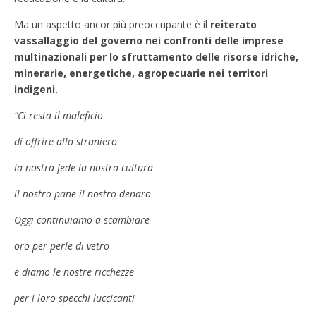
Ma un aspetto ancor più preoccupante è il
reiterato
vassallaggio del governo nei confronti delle imprese
multinazionali per lo sfruttamento delle risorse idriche,
minerarie, energetiche, agropecuarie nei territori
indigeni.
“Ci resta il maleficio
di offrire allo straniero
la nostra fede la nostra cultura
il nostro pane il nostro denaro
Oggi continuiamo a scambiare
oro per perle di vetro
e diamo le nostre ricchezze
per i loro specchi luccicanti