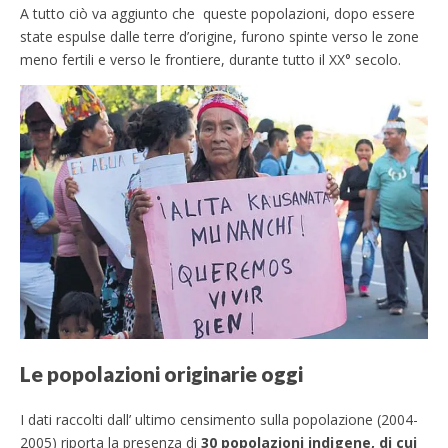
A tutto ciò va aggiunto che queste popolazioni, dopo essere
state espulse dalle terre d’origine, furono spinte verso le zone
meno fertili e verso le frontiere, durante tutto il XX° secolo.
Le popolazioni originarie oggi
I dati raccolti dall’ ultimo censimento sulla popolazione (2004-
2005) riporta la presenza di
30 popolazioni indigene, di cui