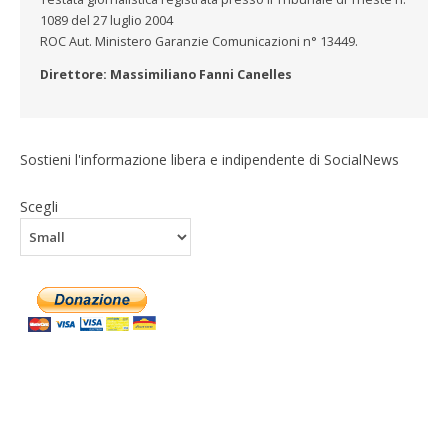
1089 del 27 luglio 2004
ROC Aut. Ministero Garanzie Comunicazioni n° 13449.
Direttore: Massimiliano Fanni Canelles
Sostieni l'informazione libera e indipendente di SocialNews
Scegli