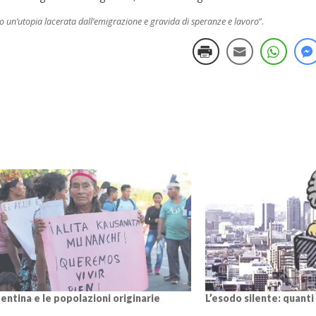
ro un’utopia lacerata dall’emigrazione e gravida di speranze e lavoro
”.
gentina e le popolazioni originarie
L’esodo silente: quanti 