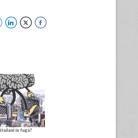
italiani in fuga?