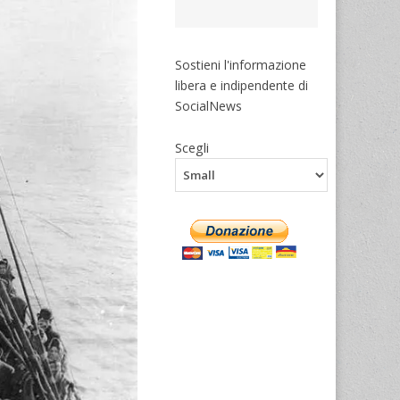
Sostieni l'informazione
libera e indipendente di
SocialNews
Scegli