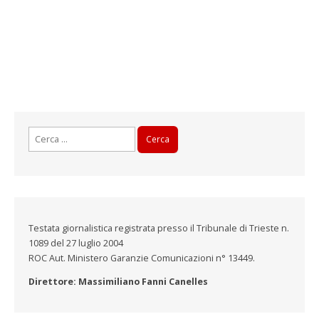
Ricerca
per:
Testata giornalistica registrata presso il Tribunale di Trieste n.
1089 del 27 luglio 2004
ROC Aut. Ministero Garanzie Comunicazioni n° 13449.
Direttore: Massimiliano Fanni Canelles