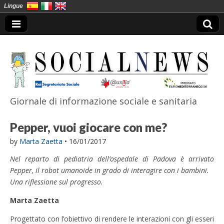
Lingue
Giornale di informazione sociale e sanitaria
SocialNews
Pepper, vuoi giocare con me?
by
Marta Zaetta
•
16/01/2017
Nel reparto di pediatria dell’ospedale di Padova è arrivato
Pepper, il robot umanoide in grado di interagire con i bambini.
Una riflessione sul progresso.
Marta Zaetta
Progettato con l’obiettivo di rendere le interazioni con gli esseri