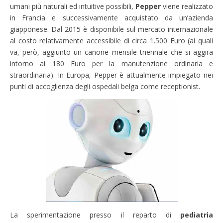
umani più naturali ed intuitive possibili,
Pepper
viene realizzato
in Francia e successivamente acquistato da un’azienda
giapponese. Dal 2015 è disponibile sul mercato internazionale
al costo relativamente accessibile di circa 1.500 Euro (ai quali
va, però, aggiunto un canone mensile triennale che si aggira
intorno ai 180 Euro per la manutenzione ordinaria e
straordinaria). In Europa, Pepper è attualmente impiegato nei
punti di accoglienza degli ospedali belga come receptionist.
La sperimentazione presso il reparto di
pediatria