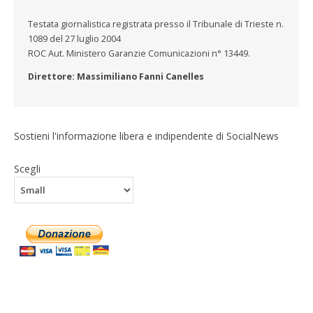
Testata giornalistica registrata presso il Tribunale di Trieste n.
1089 del 27 luglio 2004
ROC Aut. Ministero Garanzie Comunicazioni n° 13449.
Direttore: Massimiliano Fanni Canelles
Sostieni l'informazione libera e indipendente di SocialNews
Scegli