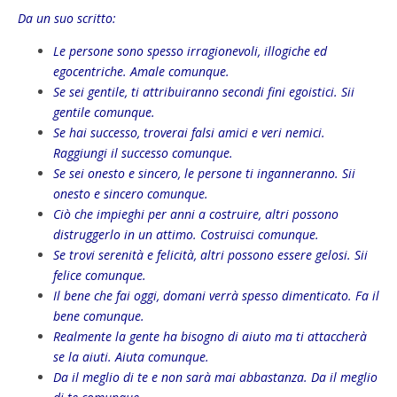
Da un suo scritto:
Le persone sono spesso irragionevoli, illogiche ed
egocentriche. Amale comunque.
Se sei gentile, ti attribuiranno secondi fini egoistici. Sii
gentile comunque.
Se hai successo, troverai falsi amici e veri nemici.
Raggiungi il successo comunque.
Se sei onesto e sincero, le persone ti inganneranno. Sii
onesto e sincero comunque.
Ciò che impieghi per anni a costruire, altri possono
distruggerlo in un attimo. Costruisci comunque.
Se trovi serenità e felicità, altri possono essere gelosi. Sii
felice comunque.
Il bene che fai oggi, domani verrà spesso dimenticato. Fa il
bene comunque.
Realmente la gente ha bisogno di aiuto ma ti attaccherà
se la aiuti. Aiuta comunque.
Da il meglio di te e non sarà mai abbastanza. Da il meglio