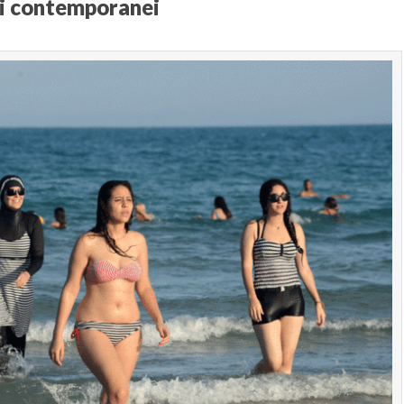
si contemporanei