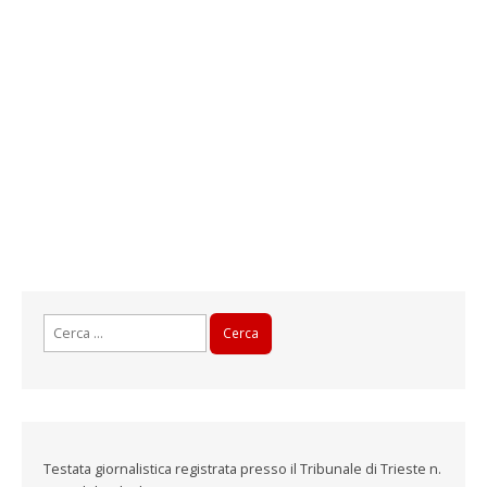
Ricerca
per:
Testata giornalistica registrata presso il Tribunale di Trieste n.