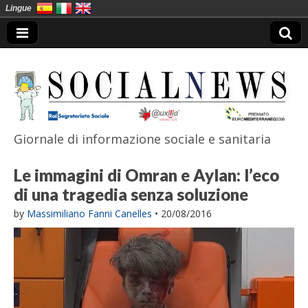
Lingue
Giornale di informazione sociale e sanitaria
SocialNews
Le immagini di Omran e Aylan: l’eco
di una tragedia senza soluzione
by
Massimiliano Fanni Canelles
•
20/08/2016