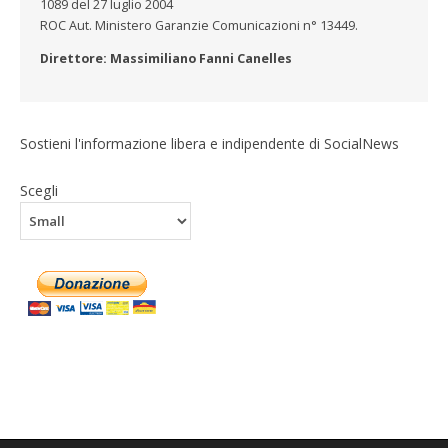
1089 del 27 luglio 2004
ROC Aut. Ministero Garanzie Comunicazioni n° 13449.
Direttore: Massimiliano Fanni Canelles
Sostieni l'informazione libera e indipendente di SocialNews
Scegli