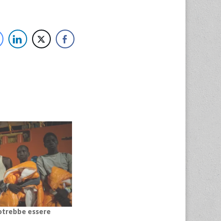
potrebbe essere