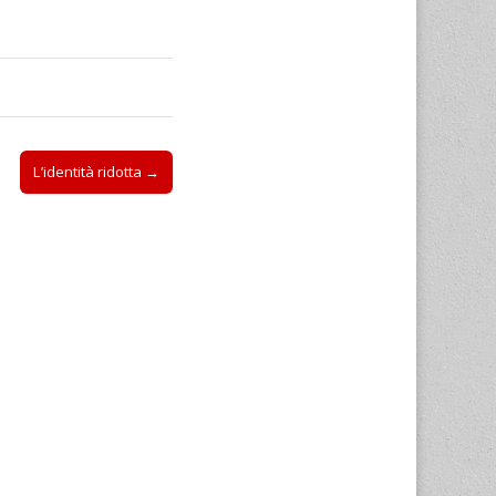
L’identità ridotta →